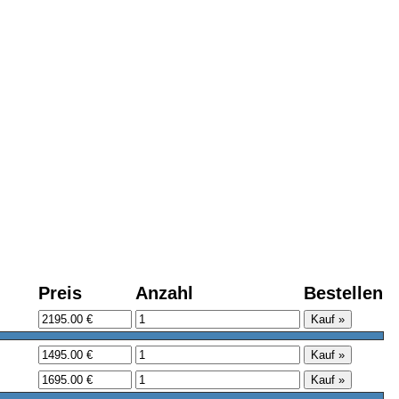
Preis
Anzahl
Bestellen