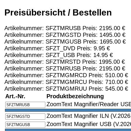
Preisübersicht / Bestellen
Artikelnummer: SFZTMRUSB Preis: 2195.00 €
Artikelnummer: SFZTMGSTD Preis: 1495.00 €
Artikelnummer: SFZTMGUSB Preis: 1695.00 €
Artikelnummer: SFZT_DVD Preis: 9.95 €
Artikelnummer: SFZT_USB Preis: 14.95 €
Artikelnummer: SFZTMRSTD Preis: 1995.00 €
Artikelnummer: SFZTMRUSB Preis: 2195.00 €
Artikelnummer: SFZTMGMRCD Preis: 510.00 €
Artikelnummer: SFZTMGMRCU Preis: 710.00 €
Artikelnummer: SFZTMGMRUU Preis: 545.00 €
Art.-Nr.
Produktbezeichnung
ZoomText Magnifier/Reader USB,
ZoomText Magnifier ILN (V.2026
ZoomText Magnifier USB (V.2026