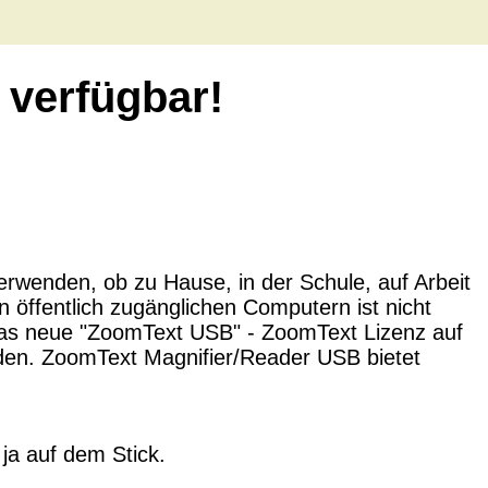
 verfügbar!
rwenden, ob zu Hause, in der Schule, auf Arbeit
n öffentlich zugänglichen Computern ist nicht
das neue "ZoomText USB" - ZoomText Lizenz auf
enden. ZoomText Magnifier/Reader USB bietet
ja auf dem Stick.