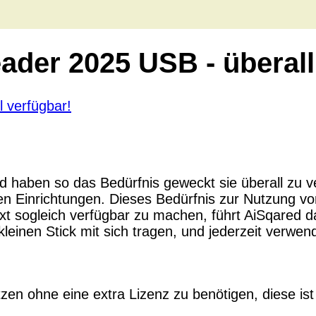
ader 2025 USB - überall
haben so das Bedürfnis geweckt sie überall zu ve
en Einrichtungen. Dieses Bedürfnis zur Nutzung vo
 sogleich verfügbar zu machen, führt AiSqared 
leinen Stick mit sich tragen, und jederzeit verw
 ohne eine extra Lizenz zu benötigen, diese ist 