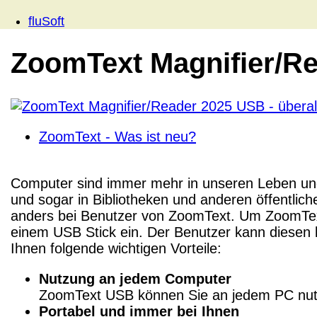
fluSoft
ZoomText Magnifier/Re
ZoomText - Was ist neu?
Computer sind immer mehr in unseren Leben und 
und sogar in Bibliotheken und anderen öffentlich
anders bei Benutzer von ZoomText. Um ZoomText
einem USB Stick ein. Der Benutzer kann diesen k
Ihnen folgende wichtigen Vorteile:
Nutzung an jedem Computer
ZoomText USB können Sie an jedem PC nutzen
Portabel und immer bei Ihnen