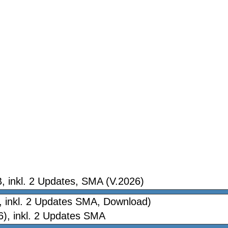
 inkl. 2 Updates, SMA (V.2026)
, inkl. 2 Updates SMA, Download)
), inkl. 2 Updates SMA