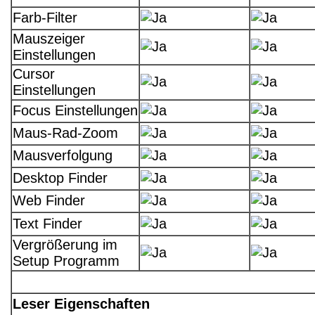
Farb-Filter
Mauszeiger
Einstellungen
Cursor
Einstellungen
Focus Einstellungen
Maus-Rad-Zoom
Mausverfolgung
Desktop Finder
Web Finder
Text Finder
Vergrößerung im
Setup Programm
Leser Eigenschaften