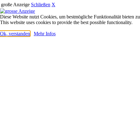
große Anzeige
Schließen
X
Diese Website nutzt Cookies, um bestmögliche Funktionalität bieten z
This website uses cookies to provide the best possible functionality.
Ok, verstanden
Mehr Infos