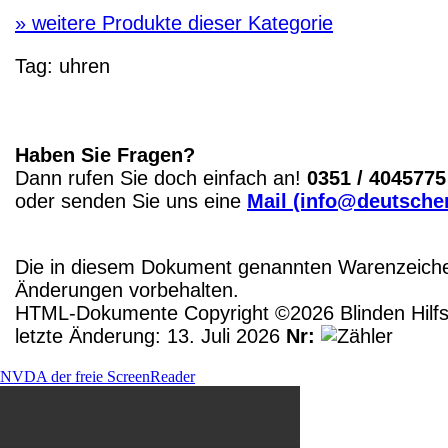
»
weitere Produkte dieser Kategorie
Tag:
uhren
Haben Sie Fragen?
Dann rufen Sie doch einfach an!
0351 / 4045775
oder senden Sie uns eine
Mail (info@deutscher
Die in diesem Dokument genannten Warenzeichen
Änderungen vorbehalten.
HTML-Dokumente Copyright ©2026 Blinden Hilfsm
letzte Änderung: 13. Juli 2026
Nr:
NVDA der freie ScreenReader