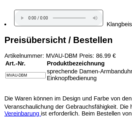
Klangbeis
Preisübersicht / Bestellen
Artikelnummer: MVAU-DBM Preis: 86.99 €
Art.-Nr.
Produktbezeichnung
sprechende Damen-Armbanduhr m
Einknopfbedienung
Die Waren können im Design und Farbe von den 
Veranschaulichung der Gebrauchsfähigkeit. Die 
Vereinbarung
ist erforderlich. Beim Bestellen v