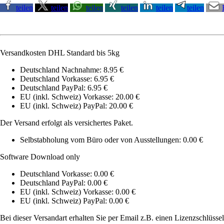
teilen
teilen
teilen
teilen
teilen
teilen
Versandkosten DHL Standard bis 5kg
Deutschland Nachnahme: 8.95 €
Deutschland Vorkasse: 6.95 €
Deutschland PayPal: 6.95 €
EU (inkl. Schweiz) Vorkasse: 20.00 €
EU (inkl. Schweiz) PayPal: 20.00 €
Der Versand erfolgt als versichertes Paket.
Selbstabholung vom Büro oder von Ausstellungen: 0.00 €
Software Download only
Deutschland Vorkasse: 0.00 €
Deutschland PayPal: 0.00 €
EU (inkl. Schweiz) Vorkasse: 0.00 €
EU (inkl. Schweiz) PayPal: 0.00 €
Bei dieser Versandart erhalten Sie per Email z.B. einen Lizenzschlüsse