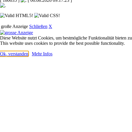
[ 180635 ]
[ 06.08.2026 09:17:23 ]
große Anzeige
Schließen
X
Diese Website nutzt Cookies, um bestmögliche Funktionalität bieten z
This website uses cookies to provide the best possible functionality.
Ok, verstanden
Mehr Infos