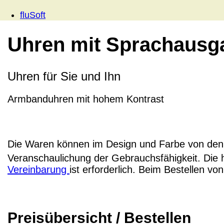
fluSoft
Uhren mit Sprachausg
Uhren für Sie und Ihn
Armbanduhren mit hohem Kontrast
Die Waren können im Design und Farbe von den 
Veranschaulichung der Gebrauchsfähigkeit. Die 
Vereinbarung
ist erforderlich. Beim Bestellen v
Preisübersicht / Bestellen