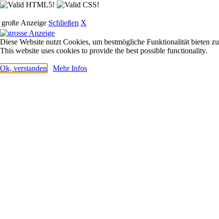
große Anzeige
Schließen
X
Diese Website nutzt Cookies, um bestmögliche Funktionalität bieten z
This website uses cookies to provide the best possible functionality.
Ok, verstanden
Mehr Infos