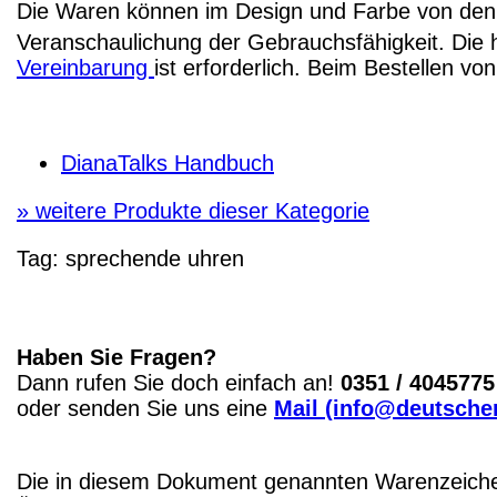
Die Waren können im Design und Farbe von den 
Veranschaulichung der Gebrauchsfähigkeit. Die 
Vereinbarung
ist erforderlich. Beim Bestellen v
DianaTalks Handbuch
»
weitere Produkte dieser Kategorie
Tag:
sprechende uhren
Haben Sie Fragen?
Dann rufen Sie doch einfach an!
0351 / 4045775
oder senden Sie uns eine
Mail (info@deutscher
Die in diesem Dokument genannten Warenzeichen