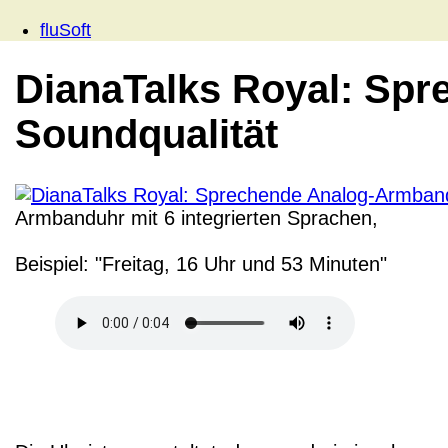
fluSoft
DianaTalks Royal: Sp
Soundqualität
Armbanduhr mit 6 integrierten Sprachen,
Beispiel: "Freitag, 16 Uhr und 53 Minuten"