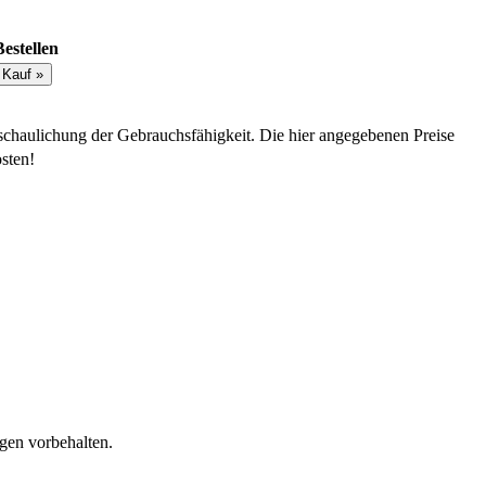
Bestellen
schaulichung der Gebrauchsfähigkeit. Die hier angegebenen Preise
sten!
gen vorbehalten.