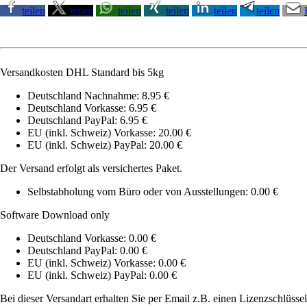
teilen
teilen
teilen
teilen
teilen
teilen
Versandkosten DHL Standard bis 5kg
Deutschland Nachnahme: 8.95 €
Deutschland Vorkasse: 6.95 €
Deutschland PayPal: 6.95 €
EU (inkl. Schweiz) Vorkasse: 20.00 €
EU (inkl. Schweiz) PayPal: 20.00 €
Der Versand erfolgt als versichertes Paket.
Selbstabholung vom Büro oder von Ausstellungen: 0.00 €
Software Download only
Deutschland Vorkasse: 0.00 €
Deutschland PayPal: 0.00 €
EU (inkl. Schweiz) Vorkasse: 0.00 €
EU (inkl. Schweiz) PayPal: 0.00 €
Bei dieser Versandart erhalten Sie per Email z.B. einen Lizenzschlüsse