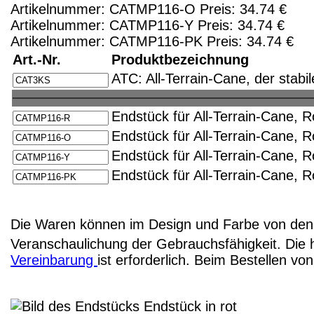
Artikelnummer: CATMP116-O Preis: 34.74 €
Artikelnummer: CATMP116-Y Preis: 34.74 €
Artikelnummer: CATMP116-PK Preis: 34.74 €
Art.-Nr.
Produktbezeichnung
ATC: All-Terrain-Cane, der stab
Endstück für All-Terrain-Cane, 
Endstück für All-Terrain-Cane,
Endstück für All-Terrain-Cane, 
Endstück für All-Terrain-Cane, 
Die Waren können im Design und Farbe von den 
Veranschaulichung der Gebrauchsfähigkeit. Die 
Vereinbarung
ist erforderlich. Beim Bestellen v
Endstück in rot