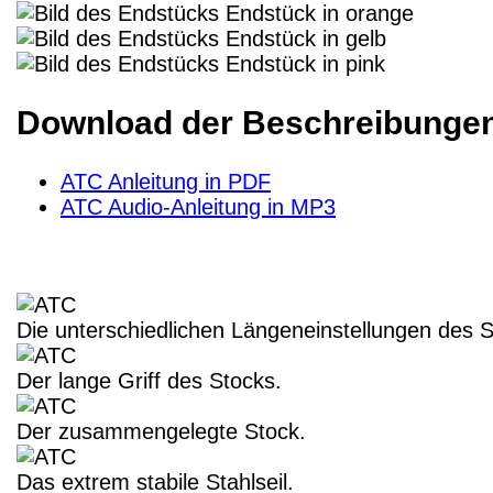
Endstück in orange
Endstück in gelb
Endstück in pink
Download der Beschreibunge
ATC Anleitung in PDF
ATC Audio-Anleitung in MP3
Die unterschiedlichen Längeneinstellungen des S
Der lange Griff des Stocks.
Der zusammengelegte Stock.
Das extrem stabile Stahlseil.