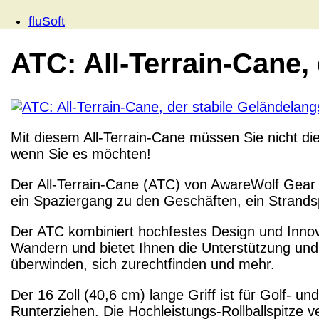
fluSoft
ATC: All-Terrain-Cane,
Mit diesem All-Terrain-Cane müssen Sie nicht di
wenn Sie es möchten!
Der All-Terrain-Cane (ATC) von AwareWolf Gear w
ein Spaziergang zu den Geschäften, ein Strand
Der ATC kombiniert hochfestes Design und Innova
Wandern und bietet Ihnen die Unterstützung und 
überwinden, sich zurechtfinden und mehr.
Der 16 Zoll (40,6 cm) lange Griff ist für Golf- u
Runterziehen. Die Hochleistungs-Rollballspitze 