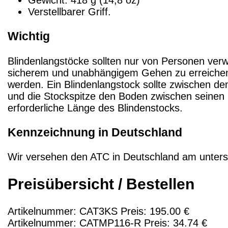
Verstellbarer Griff.
Wichtig
Blindenlangstöcke sollten nur von Personen ver
sicherem und unabhängigem Gehen zu erreichen.
werden. Ein Blindenlangstock sollte zwischen d
und die Stockspitze den Boden zwischen seinen 
erforderliche Länge des Blindenstocks.
Kennzeichnung in Deutschland
Wir versehen den ATC in Deutschland am unterst
Preisübersicht / Bestellen
Artikelnummer: CAT3KS Preis: 195.00 €
Artikelnummer: CATMP116-R Preis: 34.74 €