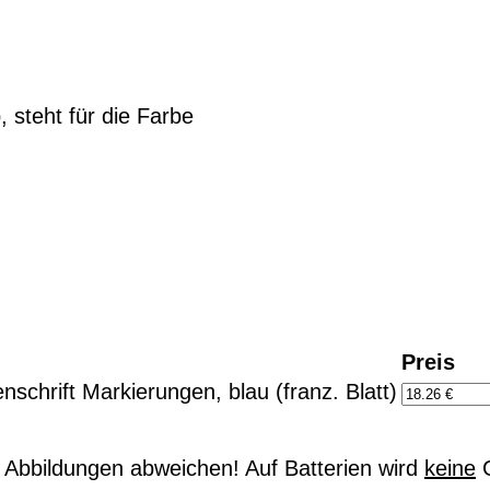
 steht für die Farbe
Preis
nschrift Markierungen, blau (franz. Blatt)
Abbildungen abweichen! Auf Batterien wird
keine
G