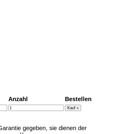
Anzahl
Bestellen
arantie gegeben, sie dienen der