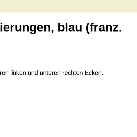
erungen, blau (franz.
ren linken und unteren rechten Ecken.