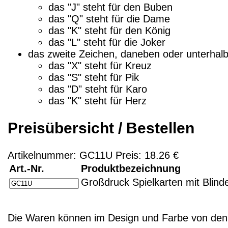
das "J" steht für den Buben
das "Q" steht für die Dame
das "K" steht für den König
das "L" steht für die Joker
das zweite Zeichen, daneben oder unterhalb,
das "X" steht für Kreuz
das "S" steht für Pik
das "D" steht für Karo
das "K" steht für Herz
Preisübersicht / Bestellen
Artikelnummer: GC11U Preis: 18.26 €
Art.-Nr.
Produktbezeichnung
Großdruck Spielkarten mit Blinde
Die Waren können im Design und Farbe von den 