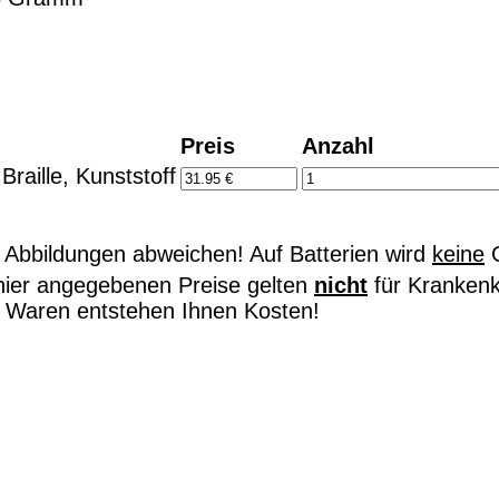
Preis
Anzahl
Braille, Kunststoff
Abbildungen abweichen! Auf Batterien wird
keine
G
hier angegebenen Preise gelten
nicht
für Kranken
on Waren entstehen Ihnen Kosten!