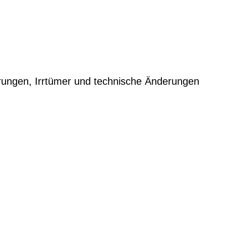
rungen, Irrtümer und technische Änderungen