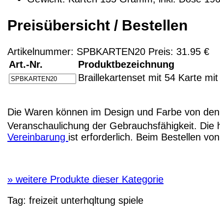
Preisübersicht / Bestellen
Artikelnummer: SPBKARTEN20 Preis: 31.95 €
Art.-Nr.
Produktbezeichnung
Braillekartenset mit 54 Karte mit 
Die Waren können im Design und Farbe von den 
Veranschaulichung der Gebrauchsfähigkeit. Die 
Vereinbarung
ist erforderlich. Beim Bestellen v
»
weitere Produkte dieser Kategorie
Tag:
freizeit
unterhqltung
spiele