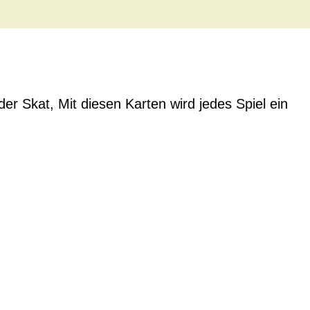
r Skat, Mit diesen Karten wird jedes Spiel ein