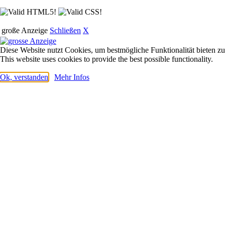
große Anzeige
Schließen
X
Diese Website nutzt Cookies, um bestmögliche Funktionalität bieten z
This website uses cookies to provide the best possible functionality.
Ok, verstanden
Mehr Infos