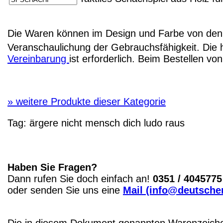
Die Waren können im Design und Farbe von den 
Veranschaulichung der Gebrauchsfähigkeit. Die 
Vereinbarung
ist erforderlich. Beim Bestellen v
»
weitere Produkte dieser Kategorie
Tag:
ärgere nicht mensch dich ludo raus
Haben Sie Fragen?
Dann rufen Sie doch einfach an!
0351 / 4045775
oder senden Sie uns eine
Mail (info@deutscher
Die in diesem Dokument genannten Warenzeichen