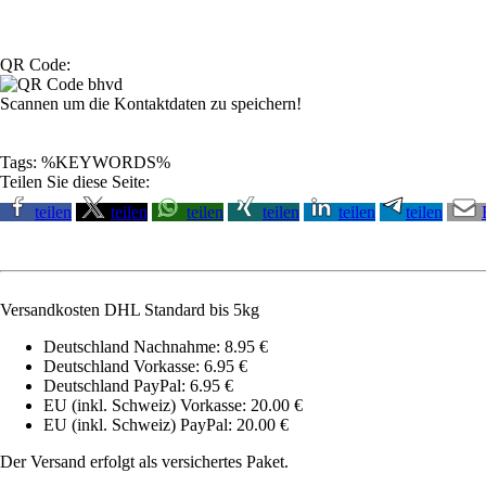
QR Code:
Scannen um die Kontaktdaten zu speichern!
Tags: %KEYWORDS%
Teilen Sie diese Seite:
teilen
teilen
teilen
teilen
teilen
teilen
Versandkosten DHL Standard bis 5kg
Deutschland Nachnahme: 8.95 €
Deutschland Vorkasse: 6.95 €
Deutschland PayPal: 6.95 €
EU (inkl. Schweiz) Vorkasse: 20.00 €
EU (inkl. Schweiz) PayPal: 20.00 €
Der Versand erfolgt als versichertes Paket.