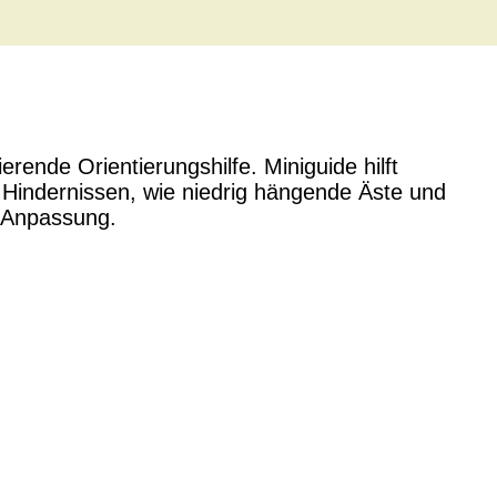
erende Orientierungshilfe. Miniguide hilft
Hindernissen, wie niedrig hängende Äste und
n Anpassung.