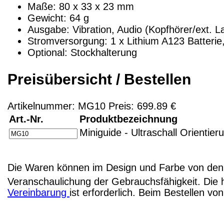
Maße: 80 x 33 x 23 mm
Gewicht: 64 g
Ausgabe: Vibration, Audio (Kopfhörer/ext. L
Stromversorgung: 1 x Lithium A123 Batterie
Optional: Stockhalterung
Preisübersicht / Bestellen
Artikelnummer: MG10 Preis: 699.89 €
Art.-Nr.
Produktbezeichnung
Miniguide - Ultraschall Orientieru
Die Waren können im Design und Farbe von den 
Veranschaulichung der Gebrauchsfähigkeit. Die 
Vereinbarung
ist erforderlich. Beim Bestellen v