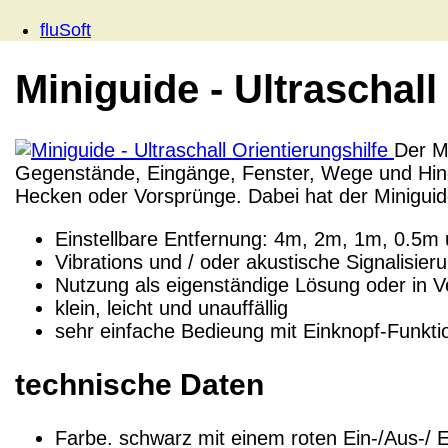
fluSoft
Miniguide - Ultraschall
Der Mi
Gegenstände, Eingänge, Fenster, Wege und Hinde
Hecken oder Vorsprünge. Dabei hat der Miniguide
Einstellbare Entfernung: 4m, 2m, 1m, 0.5m
Vibrations und / oder akustische Signalisier
Nutzung als eigenständige Lösung oder in V
klein, leicht und unauffällig
sehr einfache Bedieung mit Einknopf-Funkti
technische Daten
Farbe. schwarz mit einem roten Ein-/Aus-/ E