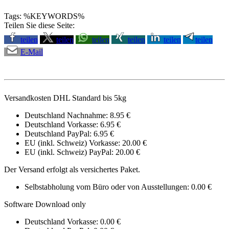
Tags: %KEYWORDS%
Teilen Sie diese Seite:
teilen
teilen
teilen
teilen
teilen
teilen
E-Mail
Versandkosten DHL Standard bis 5kg
Deutschland Nachnahme: 8.95 €
Deutschland Vorkasse: 6.95 €
Deutschland PayPal: 6.95 €
EU (inkl. Schweiz) Vorkasse: 20.00 €
EU (inkl. Schweiz) PayPal: 20.00 €
Der Versand erfolgt als versichertes Paket.
Selbstabholung vom Büro oder von Ausstellungen: 0.00 €
Software Download only
Deutschland Vorkasse: 0.00 €