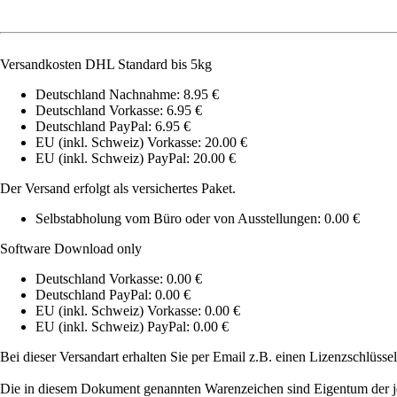
Versandkosten DHL Standard bis 5kg
Deutschland Nachnahme: 8.95 €
Deutschland Vorkasse: 6.95 €
Deutschland PayPal: 6.95 €
EU (inkl. Schweiz) Vorkasse: 20.00 €
EU (inkl. Schweiz) PayPal: 20.00 €
Der Versand erfolgt als versichertes Paket.
Selbstabholung vom Büro oder von Ausstellungen: 0.00 €
Software Download only
Deutschland Vorkasse: 0.00 €
Deutschland PayPal: 0.00 €
EU (inkl. Schweiz) Vorkasse: 0.00 €
EU (inkl. Schweiz) PayPal: 0.00 €
Bei dieser Versandart erhalten Sie per Email z.B. einen Lizenzschlüsse
Die in diesem Dokument genannten Warenzeichen sind Eigentum der je