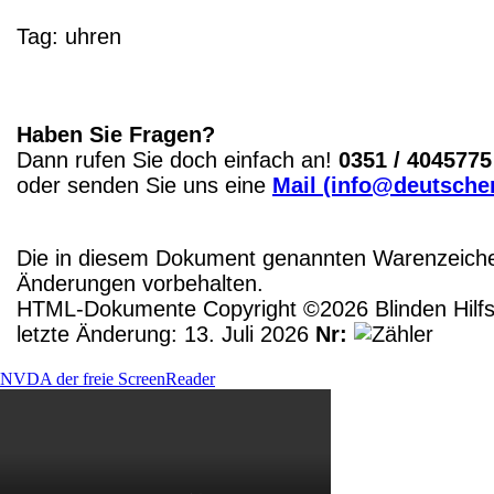
Tag:
uhren
Haben Sie Fragen?
Dann rufen Sie doch einfach an!
0351 / 4045775
oder senden Sie uns eine
Mail (info@deutscher
Die in diesem Dokument genannten Warenzeichen
Änderungen vorbehalten.
HTML-Dokumente Copyright ©2026 Blinden Hilfsm
letzte Änderung: 13. Juli 2026
Nr:
NVDA der freie ScreenReader