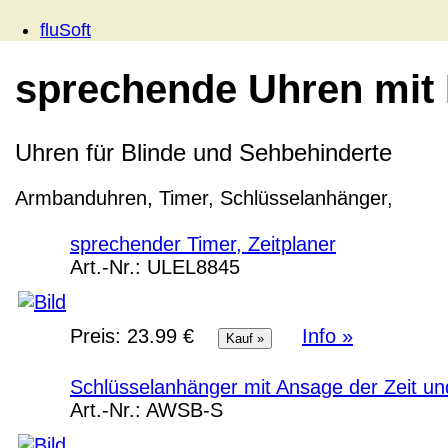
fluSoft
sprechende Uhren mit 
Uhren für Blinde und Sehbehinderte
Armbanduhren, Timer, Schlüsselanhänger,
sprechender Timer, Zeitplaner
Art.-Nr.:
ULEL8845
Preis:
23.99 €
Info »
Schlüsselanhänger mit Ansage der Zeit u
Art.-Nr.:
AWSB-S