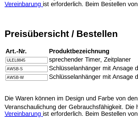
Vereinbarung
ist erforderlich. Beim Bestellen v
Preisübersicht / Bestellen
Art.-Nr.
Produktbezeichnung
sprechender Timer, Zeitplaner
Schlüsselanhänger mit Ansage d
Schlüsselanhänger mit Ansage d
Die Waren können im Design und Farbe von den 
Veranschaulichung der Gebrauchsfähigkeit. Die 
Vereinbarung
ist erforderlich. Beim Bestellen v