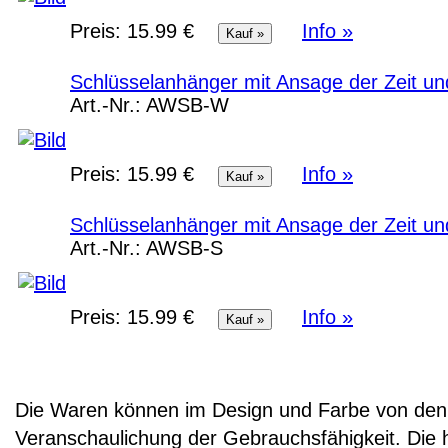
Preis:
15.99 €
Info »
Schlüsselanhänger mit Ansage der Zeit un
Art.-Nr.:
AWSB-W
Preis:
15.99 €
Info »
Schlüsselanhänger mit Ansage der Zeit u
Art.-Nr.:
AWSB-S
Preis:
15.99 €
Info »
Die Waren können im Design und Farbe von den 
Veranschaulichung der Gebrauchsfähigkeit. Die 