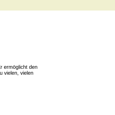
r ermöglicht den
vielen, vielen