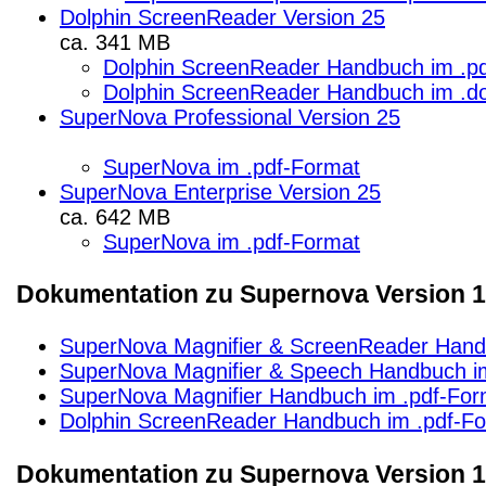
Dolphin ScreenReader Version 25
ca. 341 MB
Dolphin ScreenReader Handbuch im .p
Dolphin ScreenReader Handbuch im .d
SuperNova Professional Version 25
SuperNova im .pdf-Format
SuperNova Enterprise Version 25
ca. 642 MB
SuperNova im .pdf-Format
Dokumentation zu Supernova Version 15
SuperNova Magnifier & ScreenReader Hand
SuperNova Magnifier & Speech Handbuch i
SuperNova Magnifier Handbuch im .pdf-For
Dolphin ScreenReader Handbuch im .pdf-F
Dokumentation zu Supernova Version 1