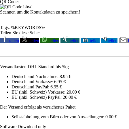
QR Code:
Scannen um die Kontaktdaten zu speichern!
Tags: %KEYWORDS%
Teilen Sie diese Seite:
teilen
teilen
teilen
teilen
teilen
teilen
Versandkosten DHL Standard bis 5kg
Deutschland Nachnahme: 8.95 €
Deutschland Vorkasse: 6.95 €
Deutschland PayPal: 6.95 €
EU (inkl. Schweiz) Vorkasse: 20.00 €
EU (inkl. Schweiz) PayPal: 20.00 €
Der Versand erfolgt als versichertes Paket.
Selbstabholung vom Büro oder von Ausstellungen: 0.00 €
Software Download only