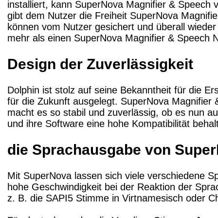
installiert, kann SuperNova Magnifier & Speech
gibt dem Nutzer die Freiheit SuperNova Magnifi
können vom Nutzer gesichert und überall wieder 
mehr als einen SuperNova Magnifier & Speech N
Design der Zuverlässigkeit
Dolphin ist stolz auf seine Bekanntheit für die 
für die Zukunft ausgelegt. SuperNova Magnifier 
macht es so stabil und zuverlässig, ob es nun au
und ihre Software eine hohe Kompatibilität beha
die Sprachausgabe von Supe
Mit SuperNova lassen sich viele verschiedene S
hohe Geschwindigkeit bei der Reaktion der Sprac
z. B. die SAPI5 Stimme in Virtnamesisch oder C