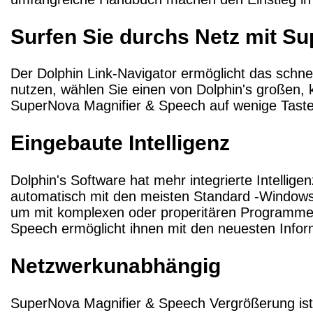
Surfen Sie durchs Netz mit S
Der Dolphin Link-Navigator ermöglicht das schn
nutzen, wählen Sie einen von Dolphin's großen, 
SuperNova Magnifier & Speech auf wenige Tast
Eingebaute Intelligenz
Dolphin's Software hat mehr integrierte Intellig
automatisch mit den meisten Standard -Windows
um mit komplexen oder properitären Programmen 
Speech ermöglicht ihnen mit den neuesten Infor
Netzwerkunabhängig
SuperNova Magnifier & Speech Vergrößerung ist 