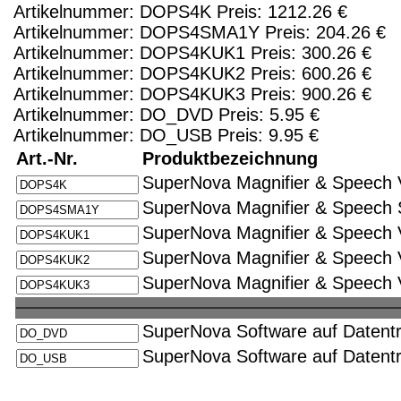
Artikelnummer: DOPS4K Preis: 1212.26 €
Artikelnummer: DOPS4SMA1Y Preis: 204.26 €
Artikelnummer: DOPS4KUK1 Preis: 300.26 €
Artikelnummer: DOPS4KUK2 Preis: 600.26 €
Artikelnummer: DOPS4KUK3 Preis: 900.26 €
Artikelnummer: DO_DVD Preis: 5.95 €
Artikelnummer: DO_USB Preis: 9.95 €
Art.-Nr.
Produktbezeichnung
SuperNova Magnifier & Speech Ve
SuperNova Magnifier & Speech S
SuperNova Magnifier & Speech V
SuperNova Magnifier & Speech V
SuperNova Magnifier & Speech V
SuperNova Software auf Datent
SuperNova Software auf Datentr