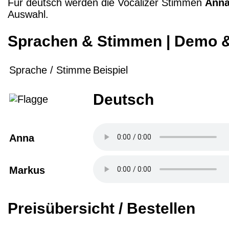
Für deutsch werden die Vocalizer Stimmen
Ann
Auswahl.
Sprachen & Stimmen | Demo 
Sprache / Stimme
Beispiel
Deutsch
Anna
Markus
Preisübersicht / Bestellen