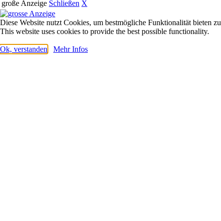
große Anzeige
Schließen
X
Diese Website nutzt Cookies, um bestmögliche Funktionalität bieten z
This website uses cookies to provide the best possible functionality.
Ok, verstanden
Mehr Infos