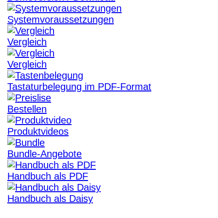
Systemvoraussetzungen
Vergleich
Vergleich
Tastaturbelegung im PDF-Format
Bestellen
Produktvideos
Bundle-Angebote
Handbuch als PDF
Handbuch als Daisy