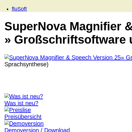
fluSoft
SuperNova Magnifier &
» Großschriftsoftware
Sprachsynthese)
Was ist neu?
Preisübersicht
Demoversion / Download