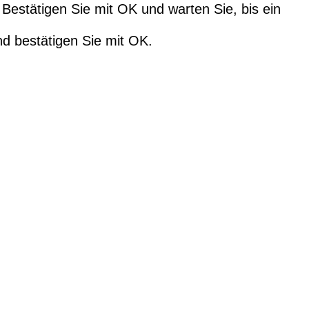
 Bestätigen Sie mit OK und warten Sie, bis ein
nd bestätigen Sie mit OK.