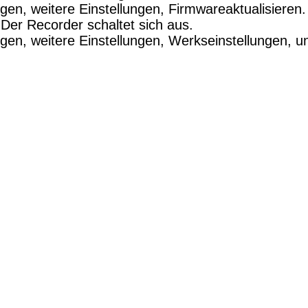
en, weitere Einstellungen, Firmwareaktualisieren.
Der Recorder schaltet sich aus.
gen, weitere Einstellungen, Werkseinstellungen, u