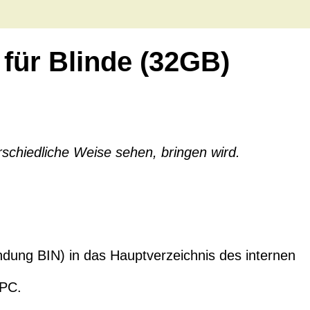
l für Blinde (32GB)
schiedliche Weise sehen, bringen wird.
ndung BIN) in das Hauptverzeichnis des internen
 PC.