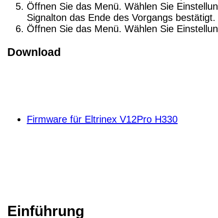
Öffnen Sie das Menü. Wählen Sie Einstellung
Signalton das Ende des Vorgangs bestätigt. 
Öffnen Sie das Menü. Wählen Sie Einstellun
Download
Firmware für Eltrinex V12Pro H330
Einführung