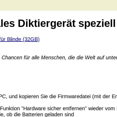
ales Diktiergerät speziel
Chancen für alle Menschen, die die Welt auf unter
C, und kopieren Sie die Firmwaredatei (mit der E
 Funktion "Hardware sicher entfernen" wieder vom
e, ob die Batterien geladen sind