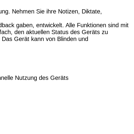
rung. Nehmen Sie ihre Notizen, Diktate,
ack gaben, entwickelt. Alle Funktionen sind mit
fach, den aktuellen Status des Geräts zu
. Das Gerät kann von Blinden und
hnelle Nutzung des Geräts
M