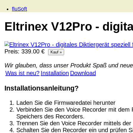
fluSoft
Eltrinex V12Pro - digit
Preis: 339.00 €
Wir glauben, dass unser Produkt Spaß und neue 
Was ist neu?
Installation
Download
Installationsanleitung?
Laden Sie die Firmwaredatei herunter
Verbinden Sie den Voice Recorder mit dem P
Speichers des Recorders.
Trennen Sie den Voice Recorder mittels der
Schalten Sie den Recorder ein und prüfen Si