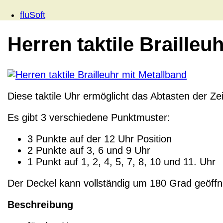
fluSoft
Herren taktile Brailleu
Diese taktile Uhr ermöglicht das Abtasten der Ze
Es gibt 3 verschiedene Punktmuster:
3 Punkte auf der 12 Uhr Position
2 Punkte auf 3, 6 und 9 Uhr
1 Punkt auf 1, 2, 4, 5, 7, 8, 10 und 11. Uhr
Der Deckel kann vollständig um 180 Grad geöffn
Beschreibung