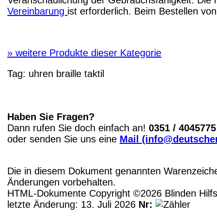
Vereinbarung
ist erforderlich. Beim Bestellen v
»
weitere Produkte dieser Kategorie
Tag:
uhren
braille
taktil
Haben Sie Fragen?
Dann rufen Sie doch einfach an!
0351 / 4045775
oder senden Sie uns eine
Mail (info@deutscher
Die in diesem Dokument genannten Warenzeichen
Änderungen vorbehalten.
HTML-Dokumente Copyright ©2026 Blinden Hilfsm
letzte Änderung: 13. Juli 2026
Nr: