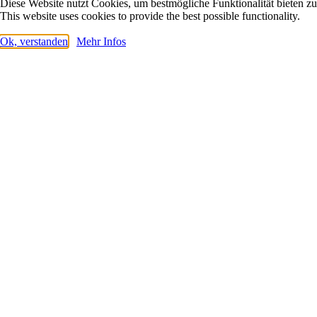
Diese Website nutzt Cookies, um bestmögliche Funktionalität bieten z
This website uses cookies to provide the best possible functionality.
Ok, verstanden
Mehr Infos