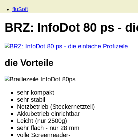
fluSoft
BRZ: InfoDot 80 ps - di
die Vorteile
sehr kompakt
sehr stabil
Netzbetrieb (Steckernetzteil)
Akkubetrieb einrichtbar
Leicht (nur 2500g)
sehr flach - nur 28 mm
volle Screenreader-