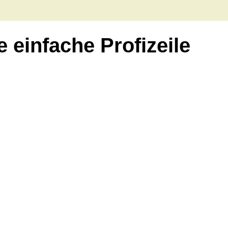
e einfache Profizeile