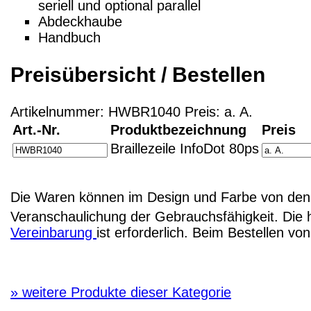
seriell und optional parallel
Abdeckhaube
Handbuch
Preisübersicht / Bestellen
Artikelnummer: HWBR1040 Preis: a. A.
Art.-Nr.
Produktbezeichnung
Preis
Braillezeile InfoDot 80ps
Die Waren können im Design und Farbe von den 
Veranschaulichung der Gebrauchsfähigkeit. Die 
Vereinbarung
ist erforderlich. Beim Bestellen v
»
weitere Produkte dieser Kategorie