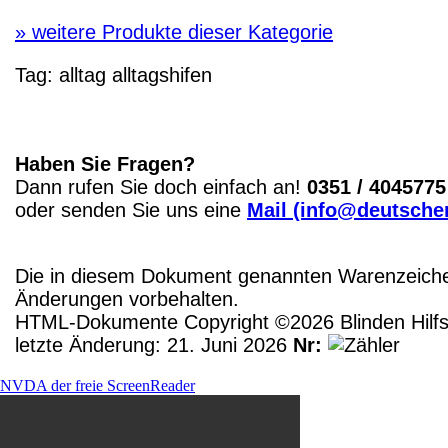
»
weitere Produkte dieser Kategorie
Tag:
alltag
alltagshifen
Haben Sie Fragen?
Dann rufen Sie doch einfach an!
0351 / 4045775
oder senden Sie uns eine
Mail (info@deutscher
Die in diesem Dokument genannten Warenzeichen
Änderungen vorbehalten.
HTML-Dokumente Copyright ©2026 Blinden Hilfsm
letzte Änderung: 21. Juni 2026
Nr:
NVDA der freie ScreenReader