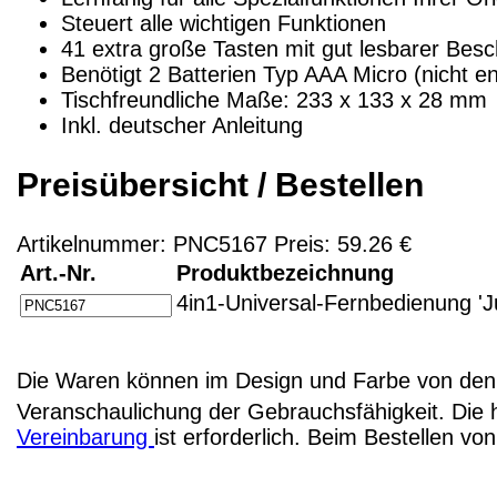
Steuert alle wichtigen Funktionen
41 extra große Tasten mit gut lesbarer Bes
Benötigt 2 Batterien Typ AAA Micro (nicht en
Tischfreundliche Maße: 233 x 133 x 28 mm
Inkl. deutscher Anleitung
Preisübersicht / Bestellen
Artikelnummer: PNC5167 Preis: 59.26 €
Art.-Nr.
Produktbezeichnung
4in1-Universal-Fernbedienung 
Die Waren können im Design und Farbe von den 
Veranschaulichung der Gebrauchsfähigkeit. Die 
Vereinbarung
ist erforderlich. Beim Bestellen v