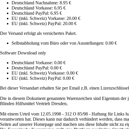
Deutschland Nachnahme: 8.95 €
Deutschland Vorkasse: 6.95 €
Deutschland PayPal: 6.95 €
EU (inkl. Schweiz) Vorkasse: 20.00 €
EU (inkl. Schweiz) PayPal: 20.00 €
Der Versand erfolgt als versichertes Paket.
Selbstabholung vom Büro oder von Ausstellungen: 0.00 €
Software Download only
Deutschland Vorkasse: 0.00 €
Deutschland PayPal: 0.00 €
EU (inkl. Schweiz) Vorkasse: 0.00 €
EU (inkl. Schweiz) PayPal: 0.00 €
Bei dieser Versandart erhalten Sie per Email z.B. einen Lizenzschlüsse
Die in diesem Dokument genannten Warenzeichen sind Eigentum der je
Blinden Hilfsmittel Vertrieb Dresden,
Mit einem Urteil vom 12.05.1998 - 312 O 85/98 - Haftung für Links ha
verantworten hat. Dieses kann nur dadurch verhindert werden, dass man s
Seiten auf unserer Homepage und machen uns diese Inhalte nicht zu ei