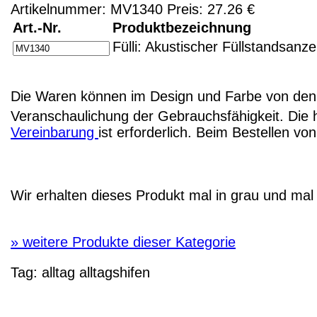
Artikelnummer: MV1340 Preis: 27.26 €
Art.-Nr.
Produktbezeichnung
Fülli: Akustischer Füllstandsanze
Die Waren können im Design und Farbe von den 
Veranschaulichung der Gebrauchsfähigkeit. Die 
Vereinbarung
ist erforderlich. Beim Bestellen v
Wir erhalten dieses Produkt mal in grau und mal
»
weitere Produkte dieser Kategorie
Tag:
alltag
alltagshifen